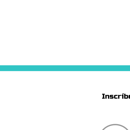
Inscríb