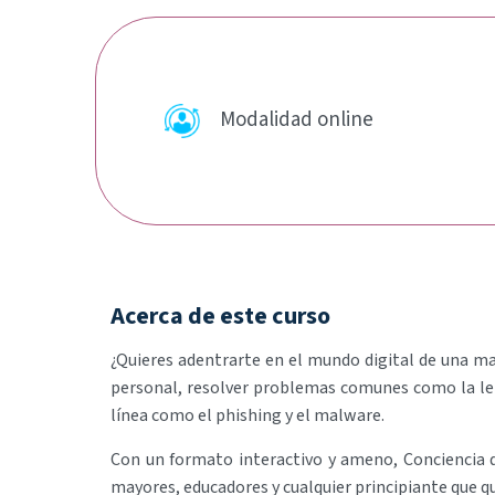
Modalidad online
Acerca de este curso
¿Quieres adentrarte en el mundo digital de una ma
personal, resolver problemas comunes como la len
línea como el phishing y el malware.
Con un formato interactivo y ameno, Conciencia di
mayores, educadores y cualquier principiante que qu