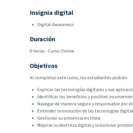
Insignia digital
Digital Awareness
Duración
6 horas - Curso Online
Objetivos
Al completar este curso, los estudiantes podrán:
Explicar las tecnologías digitales y sus aplicaci
Identificar los beneficios y posibles inconvenien
Navegar de manera segura y responsable por el 
Entender la evolución de las tecnologías digital
Gestionar su presencia en línea.
Mejorar su destreza digital y solucionar probl