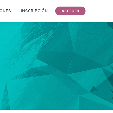
IONES
INSCRIPCIÓN
ACCEDER