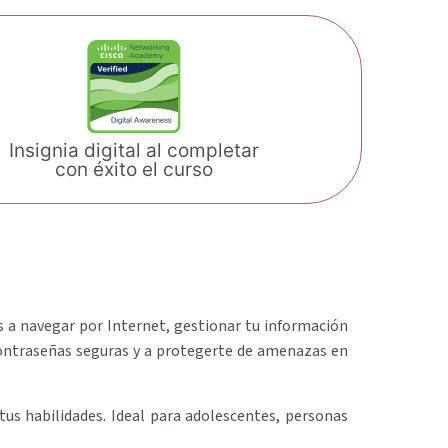
Insignia digital al completar
con éxito el curso
s a navegar por Internet, gestionar tu información
contraseñas seguras y a protegerte de amenazas en
tus habilidades. Ideal para adolescentes, personas