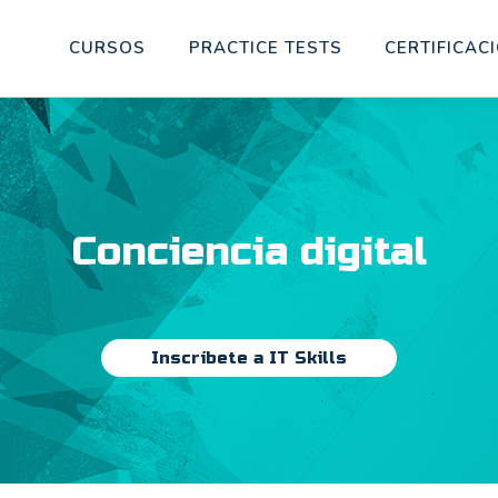
CURSOS
PRACTICE TESTS
CERTIFICAC
Conciencia digital
Inscríbete a IT Skills