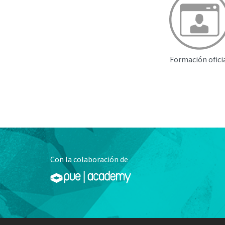
Formación ofici
Con la colaboración de