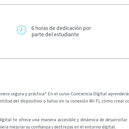
6 horas de dedicación por
parte del estudiante
nera segura y práctica? En el curso Conciencia Digital aprenderá
titud del dispositivo o fallos en la conexión Wi-Fi, cómo crear 
gital te ofrece una manera accesible y dinámica de desarrollar 
iera mejorar su confianza y destrezas en el entorno digital.