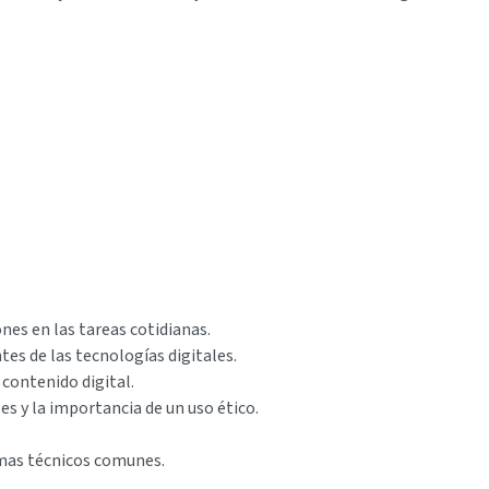
ones en las tareas cotidianas.
tes de las tecnologías digitales.
contenido digital.
es y la importancia de un uso ético.
emas técnicos comunes.