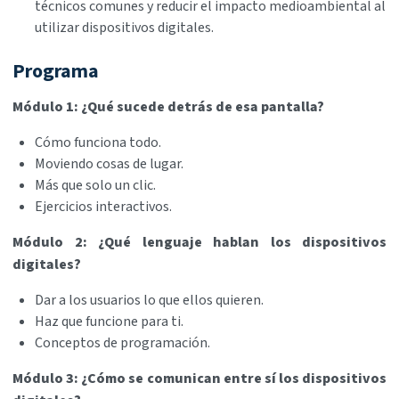
técnicos comunes y reducir el impacto medioambiental al
utilizar dispositivos digitales.
Programa
Módulo 1: ¿Qué sucede detrás de esa pantalla?
Cómo funciona todo.
Moviendo cosas de lugar.
Más que solo un clic.
Ejercicios interactivos.
Módulo 2: ¿Qué lenguaje hablan los dispositivos
digitales?
Dar a los usuarios lo que ellos quieren.
Haz que funcione para ti.
Conceptos de programación.
Módulo 3: ¿Cómo se comunican entre sí los dispositivos