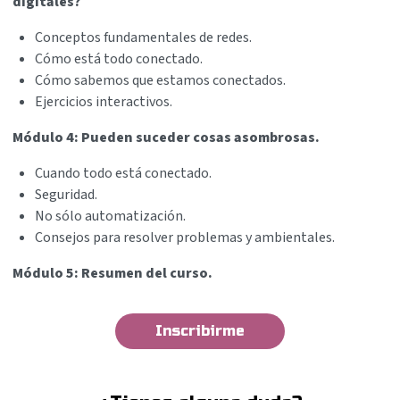
digitales?
Conceptos fundamentales de redes.
Cómo está todo conectado.
Cómo sabemos que estamos conectados.
Ejercicios interactivos.
Módulo 4: Pueden suceder cosas asombrosas.
Cuando todo está conectado.
Seguridad.
No sólo automatización.
Consejos para resolver problemas y ambientales.
Módulo 5: Resumen del curso.
Inscribirme