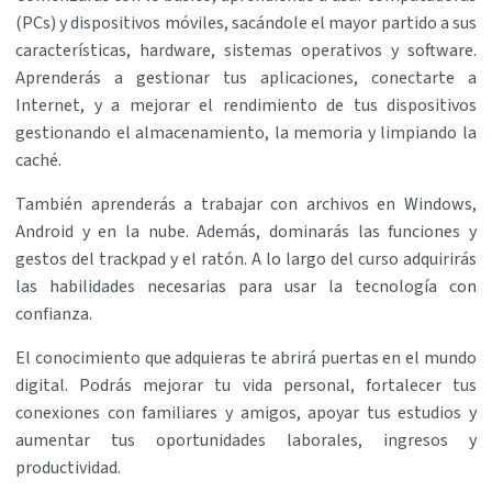
(PCs) y dispositivos móviles, sacándole el mayor partido a sus
características, hardware, sistemas operativos y software.
Aprenderás a gestionar tus aplicaciones, conectarte a
Internet, y a mejorar el rendimiento de tus dispositivos
gestionando el almacenamiento, la memoria y limpiando la
caché.
También aprenderás a trabajar con archivos en Windows,
Android y en la nube. Además, dominarás las funciones y
gestos del trackpad y el ratón. A lo largo del curso adquirirás
las habilidades necesarias para usar la tecnología con
confianza.
El conocimiento que adquieras te abrirá puertas en el mundo
digital. Podrás mejorar tu vida personal, fortalecer tus
conexiones con familiares y amigos, apoyar tus estudios y
aumentar tus oportunidades laborales, ingresos y
productividad.