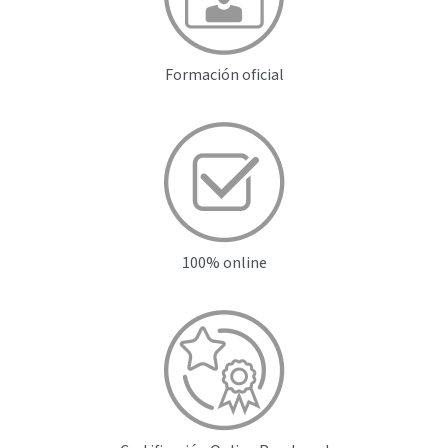
Formación oficial
100% online