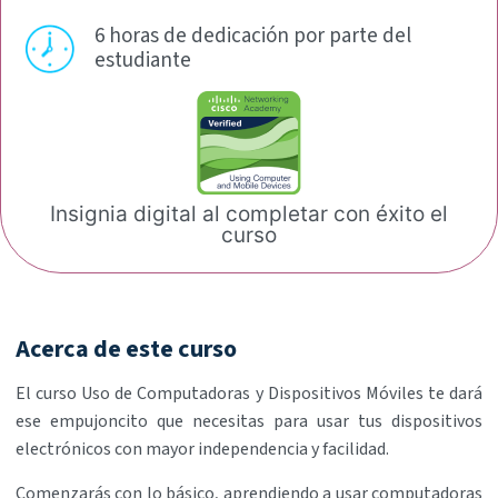
6 horas de dedicación por
parte del
estudiante
Insignia digital al completar
con éxito el
curso
Acerca de este curso
El curso Uso de Computadoras y Dispositivos Móviles te dará
ese empujoncito que necesitas para usar tus dispositivos
electrónicos con mayor independencia y facilidad.
Comenzarás con lo básico, aprendiendo a usar computadoras