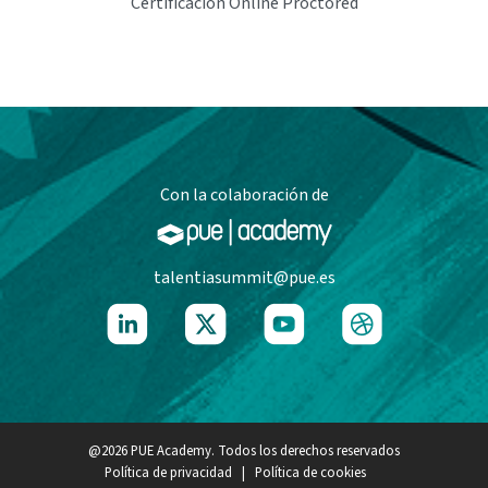
Certificación Online
Proctored
Con la colaboración de
talentiasummit@pue.es
@2026 PUE Academy. Todos los derechos reservados
Política de privacidad
|
Política de cookies