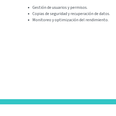
Gestión de usuarios y permisos.
Copias de seguridad y recuperación de datos.
Monitoreo y optimización del rendimiento.