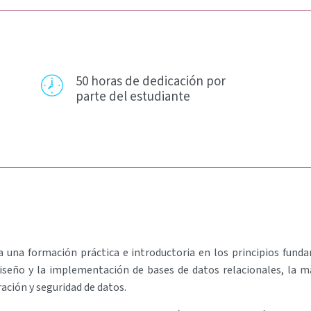
50 horas de dedicación por
parte del estudiante
a una formación práctica e introductoria en los principios fund
iseño y la implementación de bases de datos relacionales, la 
ración y seguridad de datos.