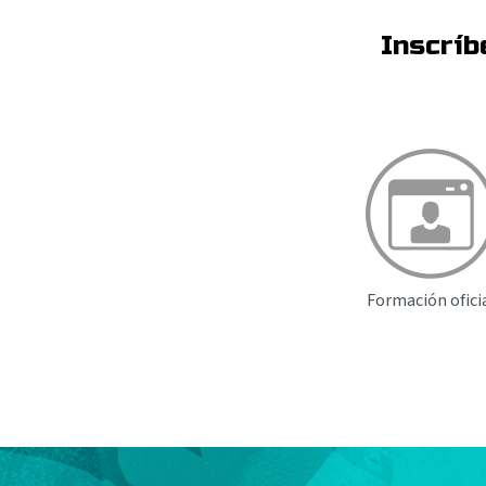
Inscríb
Formación ofici