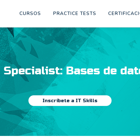
CURSOS
PRACTICE TESTS
CERTIFICAC
 Specialist: Bases de da
Inscríbete a IT Skills