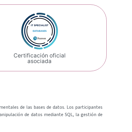
Certificación oficial
asociada
amentales de las bases de datos. Los participantes
manipulación de datos mediante SQL, la gestión de