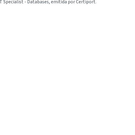
T Specialist - Databases, emitida por Certiport.