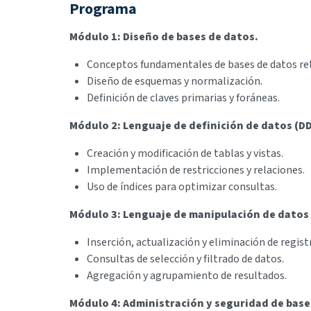
Programa
Módulo 1: Diseño de bases de datos.
Conceptos fundamentales de bases de datos rel
Diseño de esquemas y normalización.
Definición de claves primarias y foráneas.
Módulo 2: Lenguaje de definición de datos (DD
Creación y modificación de tablas y vistas.
Implementación de restricciones y relaciones.
Uso de índices para optimizar consultas.
Módulo 3: Lenguaje de manipulación de datos 
Inserción, actualización y eliminación de regist
Consultas de selección y filtrado de datos.
Agregación y agrupamiento de resultados.
Módulo 4: Administración y seguridad de base