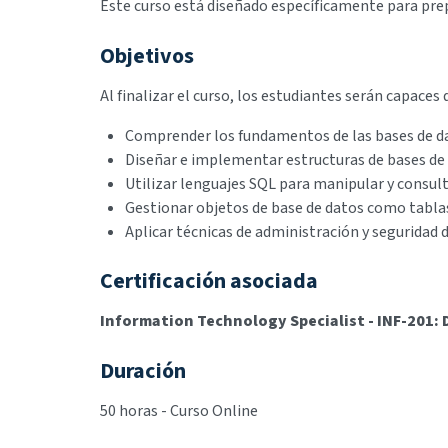
Este curso está diseñado específicamente para prepar
Objetivos
Al finalizar el curso, los estudiantes serán capaces 
Comprender los fundamentos de las bases de da
Diseñar e implementar estructuras de bases de 
Utilizar lenguajes SQL para manipular y consult
Gestionar objetos de base de datos como tabla
Aplicar técnicas de administración y seguridad 
Certificación asociada
Information Technology Specialist - INF-201:
Duración
50 horas - Curso Online