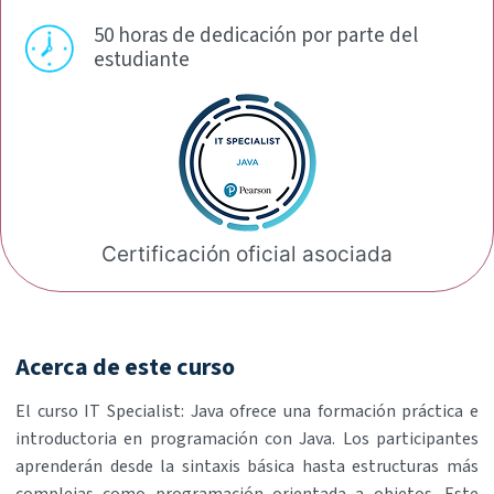
50 horas de dedicación por
parte del
estudiante
Certificación oficial
asociada
Acerca de este curso
El curso IT Specialist: Java ofrece una formación práctica e
introductoria en programación con Java. Los participantes
aprenderán desde la sintaxis básica hasta estructuras más