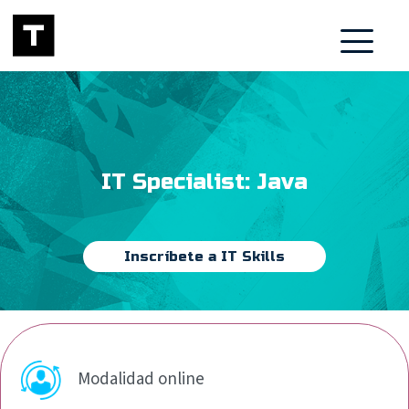
IT Specialist: Java
Inscríbete a IT Skills
Modalidad online