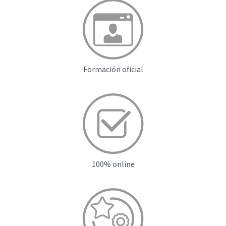
Formación oficial
100% online