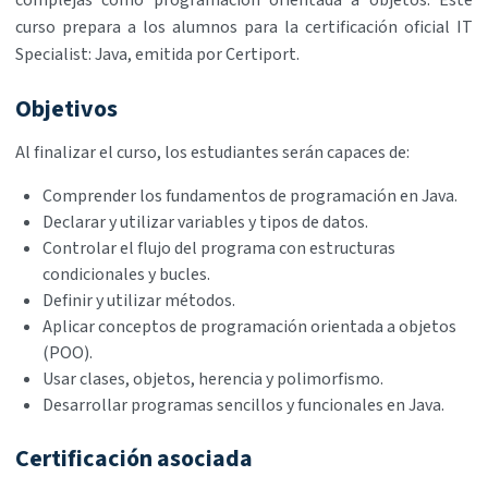
complejas como programación orientada a objetos. Este
curso prepara a los alumnos para la certificación oficial IT
Specialist: Java, emitida por Certiport.
Objetivos
Al finalizar el curso, los estudiantes serán capaces de:
Comprender los fundamentos de programación en Java.
Declarar y utilizar variables y tipos de datos.
Controlar el flujo del programa con estructuras
condicionales y bucles.
Definir y utilizar métodos.
Aplicar conceptos de programación orientada a objetos
(POO).
Usar clases, objetos, herencia y polimorfismo.
Desarrollar programas sencillos y funcionales en Java.
Certificación asociada