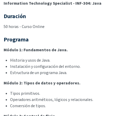
Information Technology Specialist - INF-304: Java
Duración
50 horas - Curso Online
Programa
Módulo 1: Fundamentos de Java.
Historia y usos de Java.
Instalación y configuración del entorno.
Estructura de un programa Java.
Módulo 2: Tipos de datos y operadores.
Tipos primitivos.
Operadores aritméticos, lógicos y relacionales.
Conversión de tipos.