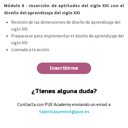
Módulo 8 - Inserción de aptitudes del siglo XXI con el
diseño del aprendizaje del siglo XXI
Revisión de las dimensiones de diseño de aprendizaje del
siglo XXI
Prepararse para implementar el diseño de aprendizaje del
siglo XXI
Llamada a la acción
Inscribirme
¿Tienes alguna duda?
Contacta con PUE Academy enviando
un email a
talentiasummit@pue.es