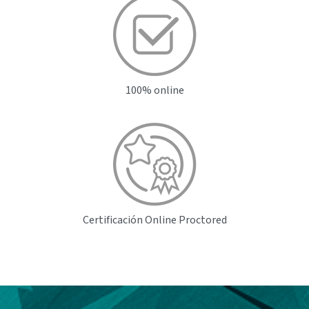
100% online
Certificación Online
Proctored