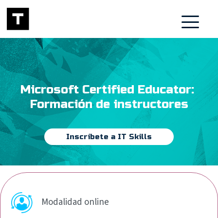
Microsoft Certified Educator: 
Formación de instructores
Inscríbete a IT Skills
Modalidad online