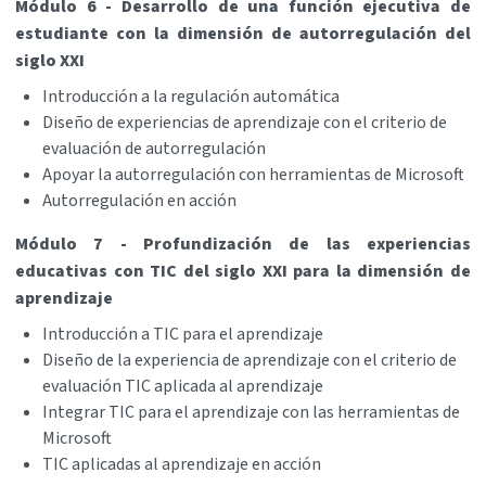
Módulo 6 - Desarrollo de una función ejecutiva de
estudiante con la dimensión de autorregulación del
siglo XXI
Introducción a la regulación automática
Diseño de experiencias de aprendizaje con el criterio de
evaluación de autorregulación
Apoyar la autorregulación con herramientas de Microsoft
Autorregulación en acción
Módulo 7 - Profundización de las experiencias
educativas con TIC del siglo XXI para la dimensión de
aprendizaje
Introducción a TIC para el aprendizaje
Diseño de la experiencia de aprendizaje con el criterio de
evaluación TIC aplicada al aprendizaje
Integrar TIC para el aprendizaje con las herramientas de
Microsoft
TIC aplicadas al aprendizaje en acción