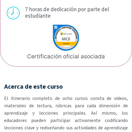
7 horas de dedicación por
parte del
estudiante
Certificación oficial
asociada
Acerca de este curso
El itinerario completo de ocho cursos consta de videos,
materiales de lectura, rúbricas para cada dimensión de
aprendizaje y lecciones principales. Así mismo, los
educadores pueden participar activamente codificando
lecciones clave y rediseñando sus actividades de aprendizaje