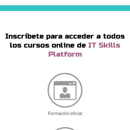
Inscríbete para acceder a todos
los cursos online
de
IT Skills
Platform
Formación oficial