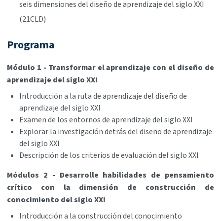
seis dimensiones del diseño de aprendizaje del siglo XXI
(21CLD)
Programa
Módulo 1 - Transformar el aprendizaje con el diseño de
aprendizaje del siglo XXI
Introducción a la ruta de aprendizaje del diseño de
aprendizaje del siglo XXI
Examen de los entornos de aprendizaje del siglo XXI
Explorar la investigación detrás del diseño de aprendizaje
del siglo XXI
Descripción de los criterios de evaluación del siglo XXI
Módulos 2 - Desarrolle habilidades de pensamiento
crítico con la dimensión de construcción de
conocimiento del siglo XXI
Introducción a la construcción del conocimiento