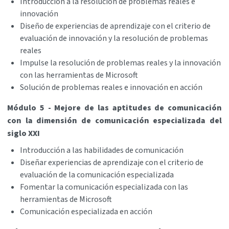
Introducción a la resolución de problemas reales e
innovación
Diseño de experiencias de aprendizaje con el criterio de
evaluación de innovación y la resolución de problemas
reales
Impulse la resolución de problemas reales y la innovación
con las herramientas de Microsoft
Solución de problemas reales e innovación en acción
Módulo 5 - Mejore de las aptitudes de comunicación
con la dimensión de comunicación especializada del
siglo XXI
Introducción a las habilidades de comunicación
Diseñar experiencias de aprendizaje con el criterio de
evaluación de la comunicación especializada
Fomentar la comunicación especializada con las
herramientas de Microsoft
Comunicación especializada en acción