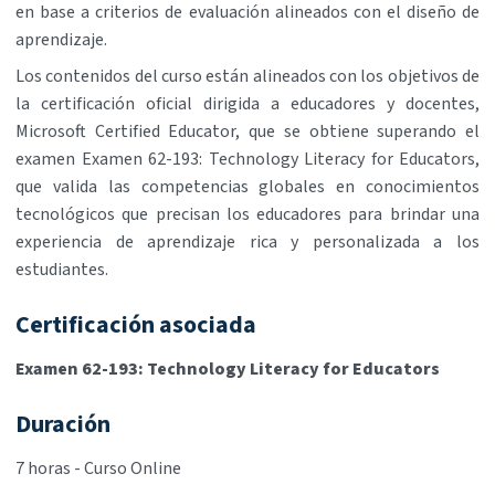
en base a criterios de evaluación alineados con el diseño de
aprendizaje.
Los contenidos del curso están alineados con los objetivos de
la certificación oficial dirigida a educadores y docentes,
Microsoft Certified Educator, que se obtiene superando el
examen Examen 62-193: Technology Literacy for Educators,
que valida las competencias globales en conocimientos
tecnológicos que precisan los educadores para brindar una
experiencia de aprendizaje rica y personalizada a los
estudiantes.
Certificación asociada
Examen 62-193: Technology Literacy for Educators
Duración
7 horas - Curso Online