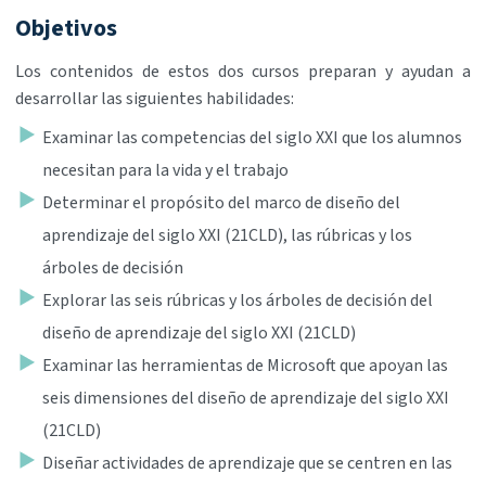
Objetivos
Los contenidos de estos dos cursos preparan y ayudan a
desarrollar las siguientes habilidades:
Examinar las competencias del siglo XXI que los alumnos
necesitan para la vida y el trabajo
Determinar el propósito del marco de diseño del
aprendizaje del siglo XXI (21CLD), las rúbricas y los
árboles de decisión
Explorar las seis rúbricas y los árboles de decisión del
diseño de aprendizaje del siglo XXI (21CLD)
Examinar las herramientas de Microsoft que apoyan las
seis dimensiones del diseño de aprendizaje del siglo XXI
(21CLD)
Diseñar actividades de aprendizaje que se centren en las