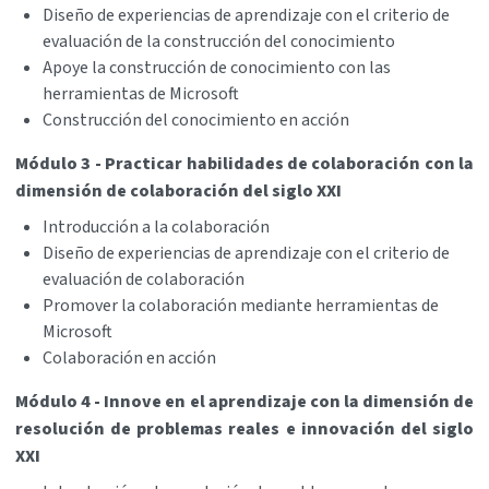
Diseño de experiencias de aprendizaje con el criterio de
evaluación de la construcción del conocimiento
Apoye la construcción de conocimiento con las
herramientas de Microsoft
Construcción del conocimiento en acción
Módulo 3 - Practicar habilidades de colaboración con la
dimensión de colaboración del siglo XXI
Introducción a la colaboración
Diseño de experiencias de aprendizaje con el criterio de
evaluación de colaboración
Promover la colaboración mediante herramientas de
Microsoft
Colaboración en acción
Módulo 4 - Innove en el aprendizaje con la dimensión de
resolución de problemas reales e innovación del siglo
XXI