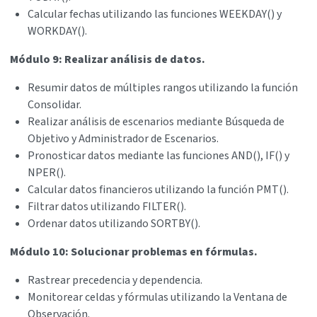
Calcular fechas utilizando las funciones WEEKDAY() y
WORKDAY().
Módulo 9: Realizar análisis de datos.
Resumir datos de múltiples rangos utilizando la función
Consolidar.
Realizar análisis de escenarios mediante Búsqueda de
Objetivo y Administrador de Escenarios.
Pronosticar datos mediante las funciones AND(), IF() y
NPER().
Calcular datos financieros utilizando la función PMT().
Filtrar datos utilizando FILTER().
Ordenar datos utilizando SORTBY().
Módulo 10: Solucionar problemas en fórmulas.
Rastrear precedencia y dependencia.
Monitorear celdas y fórmulas utilizando la Ventana de
Observación.