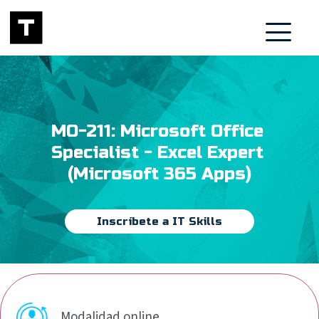
MO-211: Microsoft Office 
Specialist - Excel Expert 
(Microsoft 365 Apps)
Inscríbete a IT Skills
Modalidad online