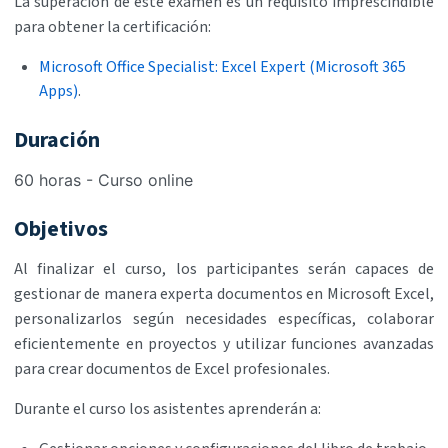
La superación de este examen es un requisito imprescindible
para obtener la certificación:
Microsoft Office Specialist: Excel Expert (Microsoft 365
Apps)
.
Duración
60 horas - Curso online
Objetivos
Al finalizar el curso, los participantes serán capaces de
gestionar de manera experta documentos en Microsoft Excel,
personalizarlos según necesidades específicas, colaborar
eficientemente en proyectos y utilizar funciones avanzadas
para crear documentos de Excel profesionales.
Durante el curso los asistentes aprenderán a: