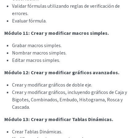
Validar fórmulas utilizando reglas de verificación de
errores.
Evaluar fórmula.
Módulo 11: Crear y modificar macros simples.
Grabar macros simples.
Nombrar macros simples.
Editar macros simples.
Módulo 12: Crear y modificar gráficos avanzados.
Crear y modificar gráficos de doble eje.
Crear y modificar gráficos, incluyendo gráficos de Caja y
Bigotes, Combinados, Embudo, Histograma, Rosca y
Cascada.
Módulo 13: Crear y modificar Tablas Dinámicas.
Crear Tablas Dinámicas.