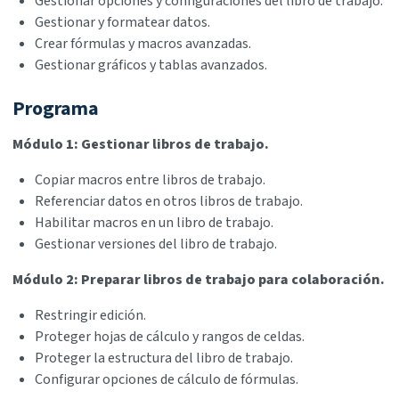
Gestionar opciones y configuraciones del libro de trabajo.
Gestionar y formatear datos.
Crear fórmulas y macros avanzadas.
Gestionar gráficos y tablas avanzados.
Programa
Módulo 1: Gestionar libros de trabajo.
Copiar macros entre libros de trabajo.
Referenciar datos en otros libros de trabajo.
Habilitar macros en un libro de trabajo.
Gestionar versiones del libro de trabajo.
Módulo 2: Preparar libros de trabajo para colaboración.
Restringir edición.
Proteger hojas de cálculo y rangos de celdas.
Proteger la estructura del libro de trabajo.
Configurar opciones de cálculo de fórmulas.