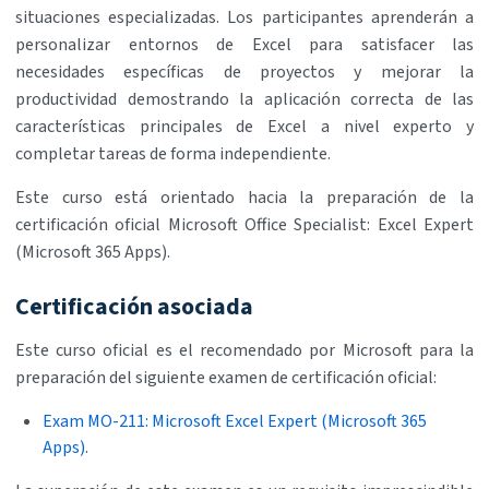
situaciones especializadas. Los participantes aprenderán a
personalizar entornos de Excel para satisfacer las
necesidades específicas de proyectos y mejorar la
productividad demostrando la aplicación correcta de las
características principales de Excel a nivel experto y
completar tareas de forma independiente.
Este curso está orientado hacia la preparación de la
certificación oficial Microsoft Office Specialist: Excel Expert
(Microsoft 365 Apps).
Certificación asociada
Este curso oficial es el recomendado por Microsoft para la
preparación del siguiente examen de certificación oficial:
Exam MO-211: Microsoft Excel Expert (Microsoft 365
Apps)
.