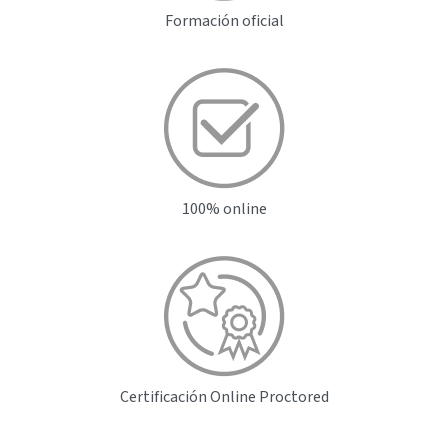
Formación oficial
100% online
Certificación Online
Proctored