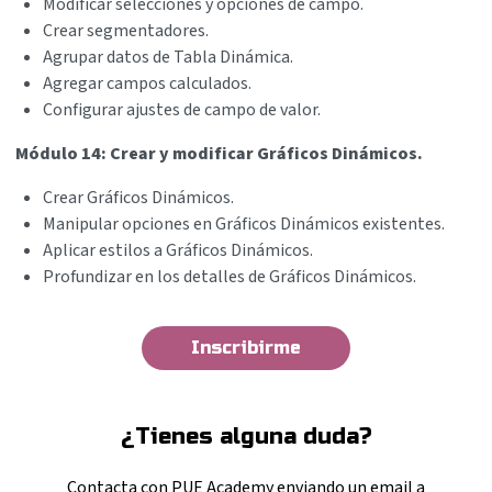
Modificar selecciones y opciones de campo.
Crear segmentadores.
Agrupar datos de Tabla Dinámica.
Agregar campos calculados.
Configurar ajustes de campo de valor.
Módulo 14: Crear y modificar Gráficos Dinámicos.
Crear Gráficos Dinámicos.
Manipular opciones en Gráficos Dinámicos existentes.
Aplicar estilos a Gráficos Dinámicos.
Profundizar en los detalles de Gráficos Dinámicos.
Inscribirme
¿Tienes alguna duda?
Contacta con PUE Academy enviando
un email a