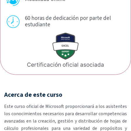
60 horas de dedicación por
parte del
estudiante
Certificación oficial
asociada
Acerca de este curso
Este curso oficial de Microsoft proporcionará a los asistentes
los conocimientos necesarios para desarrollar competencias
avanzadas en la creación, gestión y distribución de hojas de
cálculo profesionales para una variedad de propósitos y