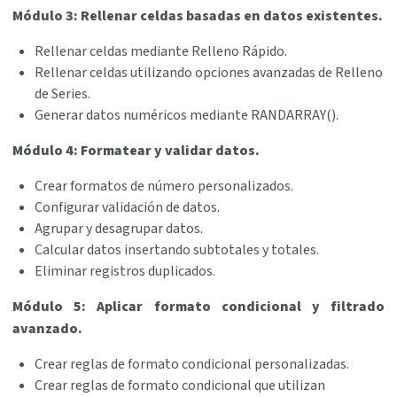
Módulo 3: Rellenar celdas basadas en datos existentes.
Rellenar celdas mediante Relleno Rápido.
Rellenar celdas utilizando opciones avanzadas de Relleno
de Series.
Generar datos numéricos mediante RANDARRAY().
Módulo 4: Formatear y validar datos.
Crear formatos de número personalizados.
Configurar validación de datos.
Agrupar y desagrupar datos.
Calcular datos insertando subtotales y totales.
Eliminar registros duplicados.
Módulo 5: Aplicar formato condicional y filtrado
avanzado.
Crear reglas de formato condicional personalizadas.
Crear reglas de formato condicional que utilizan