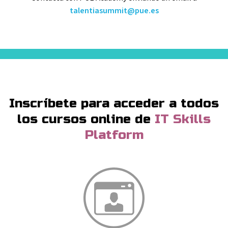
talentiasummit@pue.es
Inscríbete para acceder a todos
los cursos online
de
IT Skills
Platform