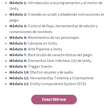
Módulo 1:
Introducción a la programación y al motor de
Unity.
Módulo 2:
Creando un script y añadiendo instrucciones al
juego.
Módulo 3:
Control de flujo, herramientas de edición y
convenciones de nombres.
Módulo 4:
Movimientos de los personajes.
Módulo 5:
Cámaras en Unity.
Módulo 6:
Arte Pipeline a Unity.
Módulo 7:
Restricción de características del juego.
Módulo 8:
Elementos User Inferface (UI) de Unity.
Módulo 9:
Trigger Events.
Módulo 10:
Efectos visuales y de audio.
Módulo 11:
Herramientas Timeline y Cinemachine.
Módulo 12:
Entity Componente System (ECS).
Inscribirme