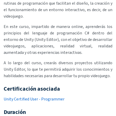
rutinas de programación que facilitan el diseño, la creación y
el funcionamiento de un entorno interactivo, es decir, de un
videojuego.
En este curso, impartido de manera online, aprenderás los
principios del lenguaje de programación C# dentro del
entorno de Unity (Unity Editor), con el objetivo de desarrollar
videojuegos, aplicaciones, realidad virtual, realidad
aumentada y otras experiencias interactivas.
A lo largo del curso, crearás diversos proyectos utilizando
Unity Editor, lo que te permitirá adquirir los conocimientos y
habilidades necesarias para desarrollar tu propio videojuego.
Certificación asociada
Unity Certified User - Programmer
Duración