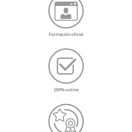
Formación oficial
100% online