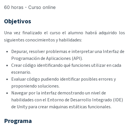
60 horas - Curso online
Objetivos
Una vez finalizado el curso el alumno habrá adquirido los
siguientes conocimientos y habilidades:
Depurar, resolver problemas e interpretar una Interfaz de
Programación de Aplicaciones (API).
Crear código identificando qué funciones utilizar en cada
escenario.
Evaluar código pudiendo identificar posibles errores y
proponiendo soluciones.
Navegar por la interfaz demostrando un nivel de
habilidades con el Entorno de Desarrollo Integrado (IDE)
de Unity para crear máquinas estáticas funcionales.
Programa