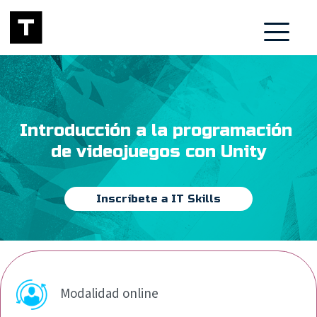
Introducción a la programación 
de videojuegos con Unity
Inscríbete a IT Skills
Modalidad online