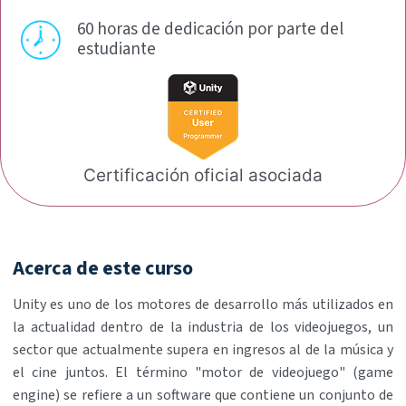
60 horas de dedicación por
parte del
estudiante
Certificación oficial
asociada
Acerca de este curso
Unity es uno de los motores de desarrollo más utilizados en
la actualidad dentro de la industria de los videojuegos, un
sector que actualmente supera en ingresos al de la música y
el cine juntos. El término "motor de videojuego" (game
engine) se refiere a un software que contiene un conjunto de